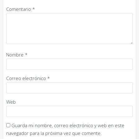
Comentario
*
Nombre
*
Correo electrónico
*
Web
Guarda mi nombre, correo electrónico y web en este
navegador para la próxima vez que comente.