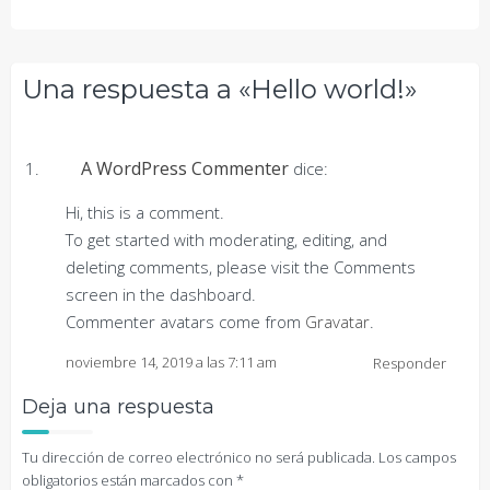
Una respuesta a «Hello world!»
A WordPress Commenter
dice:
Hi, this is a comment.
To get started with moderating, editing, and
deleting comments, please visit the Comments
screen in the dashboard.
Commenter avatars come from
Gravatar
.
noviembre 14, 2019 a las 7:11 am
Responder
Deja una respuesta
Tu dirección de correo electrónico no será publicada.
Los campos
obligatorios están marcados con
*