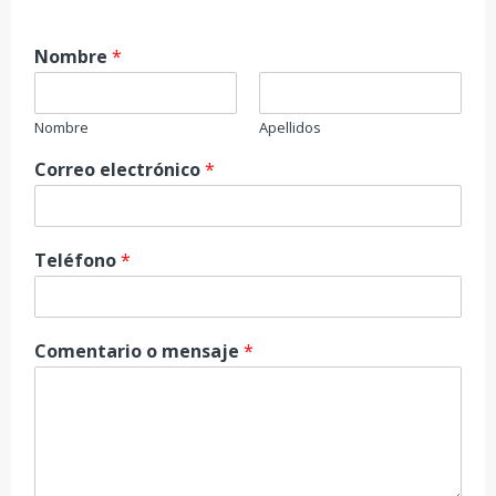
Nombre
*
Nombre
Apellidos
Correo electrónico
*
Teléfono
*
Comentario o mensaje
*