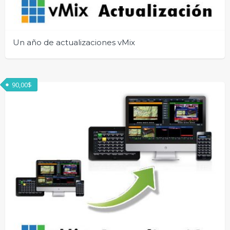
Un año de actualizaciones vMix
90,00
$