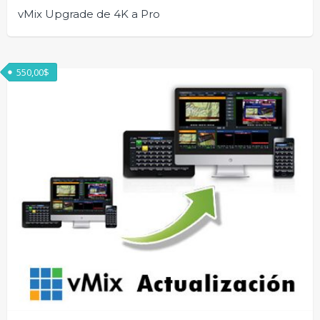
vMix Upgrade de 4K a Pro
550,00
$