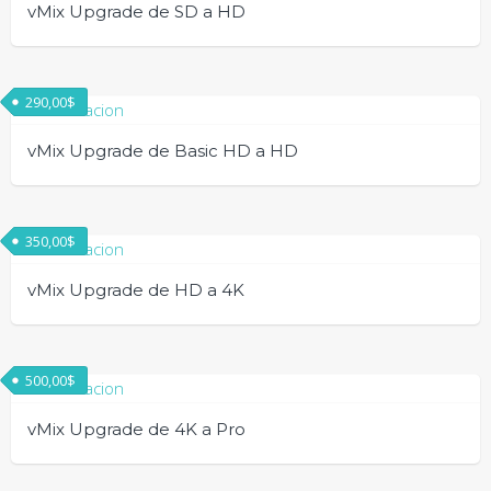
vMix Upgrade de SD a HD
290,00
$
vMix Upgrade de Basic HD a HD
350,00
$
vMix Upgrade de HD a 4K
500,00
$
vMix Upgrade de 4K a Pro