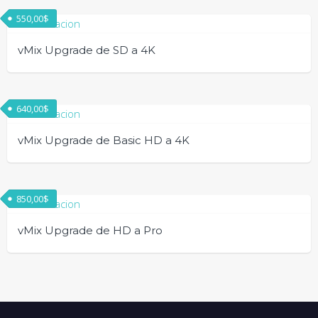
550,00
$
vMix Upgrade de SD a 4K
640,00
$
vMix Upgrade de Basic HD a 4K
850,00
$
vMix Upgrade de HD a Pro